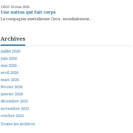
11h55
30
mai 2026
Une nation qui fait corps
La compagnie australienne Circa , mondialement...
Archives
juillet 2026
juin 2026
mai 2026
avril 2026
mars 2026
février 2026
janvier 2026
décembre 2025
novembre 2025
octobre 2025
Toutes les archives