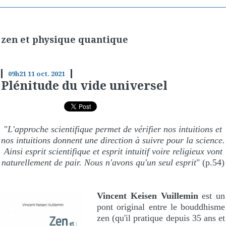
zen et physique quantique
09h21
11
oct. 2021
Plénitude du vide universel
"
L'approche scientifique permet de vérifier nos intuitions et
nos intuitions donnent une direction à suivre pour la science.
Ainsi esprit scientifique et esprit intuitif voire religieux vont
naturellement de pair. Nous n'avons qu'un seul esprit
" (p.54)
Vincent Keisen Vuillemin
est un
pont original entre le bouddhisme
zen (qu'il pratique depuis 35 ans et