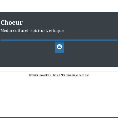
Choeur
Média culturel, spirituel, éthique
Déclarer un contenu illicite
|
Mentions légales de ce blog