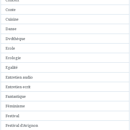
Conte
Cuisine
Danse
Dvdthèque
Ecole
Ecologie
Egalité
Entretien audio
Entretien ecrit
Fantastique
Féminisme
Festival
Festival d'Avignon