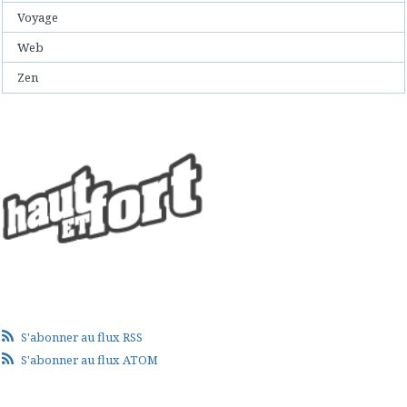
Voyage
Web
Zen
S'abonner au flux RSS
S'abonner au flux ATOM