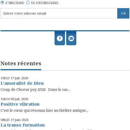
S'INSCRIRE
SE DÉSINSCRIRE
Notes récentes
10h13
17
juil. 2026
L'amoralité de Dieu
Coup de Choeur psy 2026 Dans le cas...
16h14
08
juil. 2026
Positive vibration
C'est le cœur qui résonna hier au théâtre antique...
08h25
17
juin 2026
La transe formation