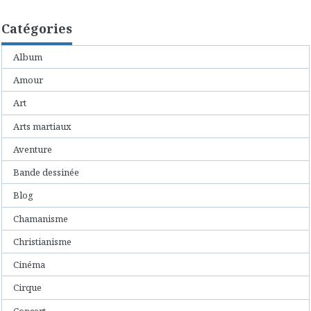
Catégories
Album
Amour
Art
Arts martiaux
Aventure
Bande dessinée
Blog
Chamanisme
Christianisme
Cinéma
Cirque
Concert