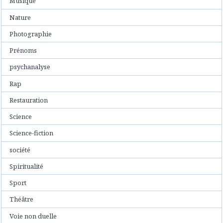
Musique
Nature
Photographie
Prénoms
psychanalyse
Rap
Restauration
Science
Science-fiction
société
Spiritualité
Sport
Théâtre
Voie non duelle