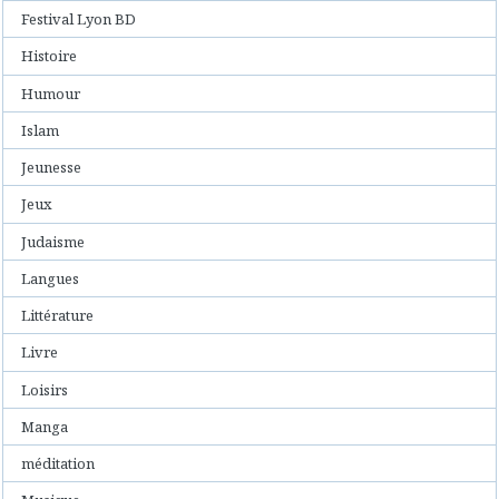
Festival Lyon BD
Histoire
Humour
Islam
Jeunesse
Jeux
Judaisme
Langues
Littérature
Livre
Loisirs
Manga
méditation