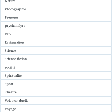
Nature
Photographie
Prénoms
psychanalyse
Rap
Restauration
Science
Science-fiction
société
Spiritualité
Sport
Théâtre
Voie non duelle
Voyage