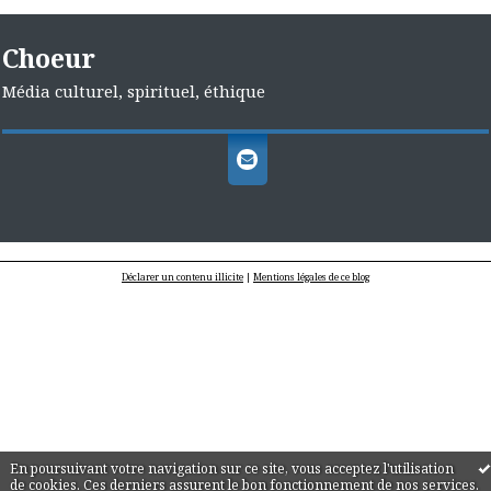
Choeur
Média culturel, spirituel, éthique
Déclarer un contenu illicite
|
Mentions légales de ce blog
En poursuivant votre navigation sur ce site, vous acceptez l'utilisation
de cookies. Ces derniers assurent le bon fonctionnement de nos services.