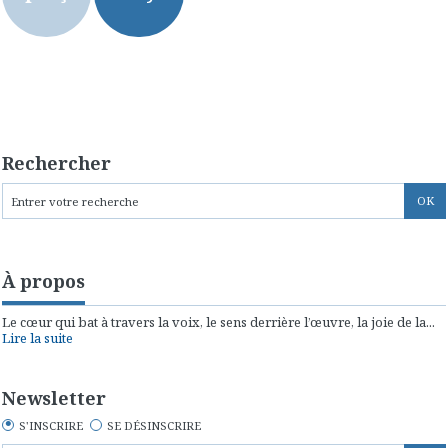
Rechercher
À propos
Le cœur qui bat à travers la voix, le sens derrière l’œuvre, la joie de la...
Lire la suite
Newsletter
S'INSCRIRE
SE DÉSINSCRIRE