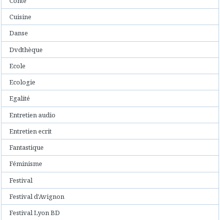
Conte
Cuisine
Danse
Dvdthèque
Ecole
Ecologie
Egalité
Entretien audio
Entretien ecrit
Fantastique
Féminisme
Festival
Festival d'Avignon
Festival Lyon BD