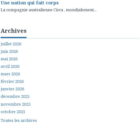
Une nation qui fait corps
La compagnie australienne Circa , mondialement...
Archives
juillet 2026
juin 2026
mai 2026
avril 2026
mars 2026
février 2026
janvier 2026
décembre 2025
novembre 2025
octobre 2025
Toutes les archives