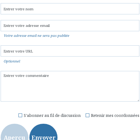
Votre adresse email ne sera pas publiée
Optionnel
S'abonner au fil de discussion
Retenir mes coordonnées