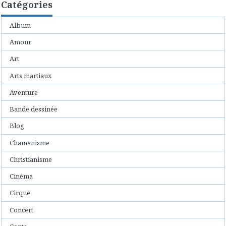
Catégories
Album
Amour
Art
Arts martiaux
Aventure
Bande dessinée
Blog
Chamanisme
Christianisme
Cinéma
Cirque
Concert