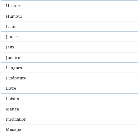
Histoire
Humour
Islam
Jeunesse
Jeux
Judaisme
Langues
Littérature
Livre
Loisirs
Manga
méditation
Musique