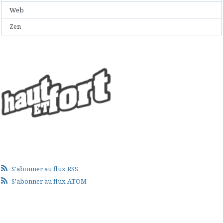
Web
Zen
S'abonner au flux RSS
S'abonner au flux ATOM