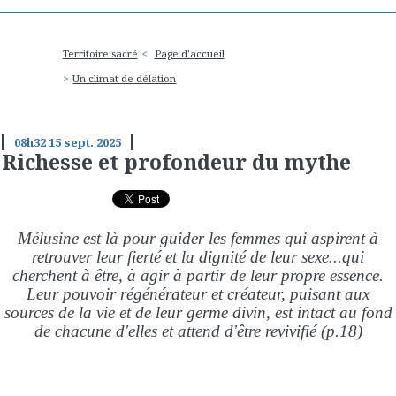
Territoire sacré
Page d'accueil
Un climat de délation
08h32
15
sept. 2025
Richesse et profondeur du mythe
Mélusine est là pour guider les femmes qui aspirent à
retrouver leur fierté et la dignité de leur sexe...qui
cherchent à être, à agir à partir de leur propre essence.
Leur pouvoir régénérateur et créateur, puisant aux
sources de la vie et de leur germe divin, est intact au fond
de chacune d'elles et attend d'être revivifié (p.18)