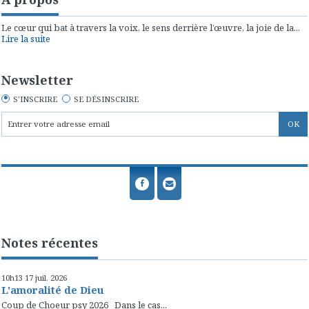
Le cœur qui bat à travers la voix, le sens derrière l’œuvre, la joie de la...
Lire la suite
Newsletter
S'INSCRIRE
SE DÉSINSCRIRE
Notes récentes
10h13
17
juil. 2026
L'amoralité de Dieu
Coup de Choeur psy 2026 Dans le cas...