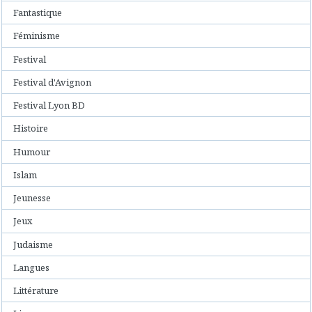
Fantastique
Féminisme
Festival
Festival d'Avignon
Festival Lyon BD
Histoire
Humour
Islam
Jeunesse
Jeux
Judaisme
Langues
Littérature