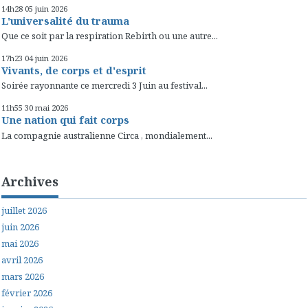
14h28
05
juin 2026
L'universalité du trauma
Que ce soit par la respiration Rebirth ou une autre...
17h23
04
juin 2026
Vivants, de corps et d'esprit
Soirée rayonnante ce mercredi 3 Juin au festival...
11h55
30
mai 2026
Une nation qui fait corps
La compagnie australienne Circa , mondialement...
Archives
juillet 2026
juin 2026
mai 2026
avril 2026
mars 2026
février 2026