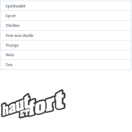
Spiritualité
Sport
Théâtre
Voie non duelle
Voyage
Web
Zen