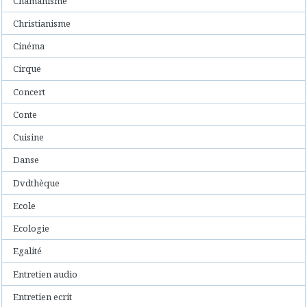
Chamanisme
Christianisme
Cinéma
Cirque
Concert
Conte
Cuisine
Danse
Dvdthèque
Ecole
Ecologie
Egalité
Entretien audio
Entretien ecrit