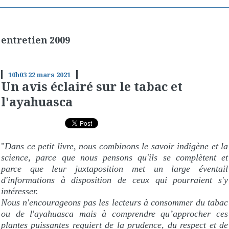
entretien 2009
10h03
22
mars 2021
Un avis éclairé sur le tabac et
l'ayahuasca
"
Dans ce petit livre, nous combinons le savoir indigène et la
science, parce que nous pensons qu'ils se complètent et
parce que leur juxtaposition met un large éventail
d'informations à disposition de ceux qui pourraient s'y
intéresser.
Nous n'encourageons pas les lecteurs à consommer du tabac
ou de l'ayahuasca mais à comprendre qu’approcher ces
plantes puissantes requiert de la prudence, du respect et de