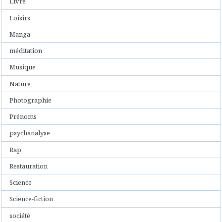
Livre
Loisirs
Manga
méditation
Musique
Nature
Photographie
Prénoms
psychanalyse
Rap
Restauration
Science
Science-fiction
société