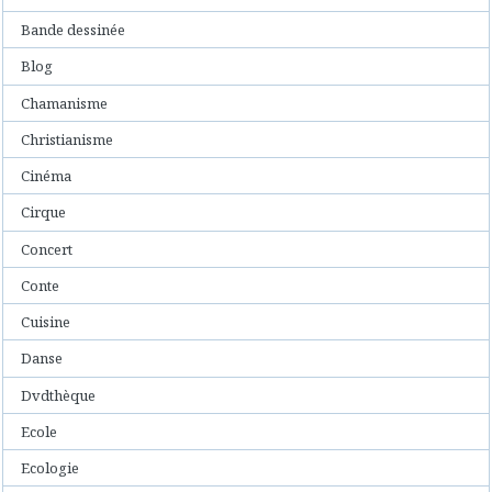
Bande dessinée
Blog
Chamanisme
Christianisme
Cinéma
Cirque
Concert
Conte
Cuisine
Danse
Dvdthèque
Ecole
Ecologie