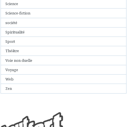
Science
Science-fiction
société
Spiritualité
Sport
Théâtre
Voie non duelle
Voyage
Web
Zen