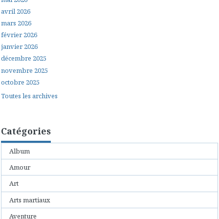
avril 2026
mars 2026
février 2026
janvier 2026
décembre 2025
novembre 2025
octobre 2025
Toutes les archives
Catégories
Album
Amour
Art
Arts martiaux
Aventure