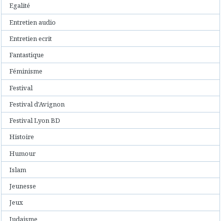
Egalité
Entretien audio
Entretien ecrit
Fantastique
Féminisme
Festival
Festival d'Avignon
Festival Lyon BD
Histoire
Humour
Islam
Jeunesse
Jeux
Judaisme