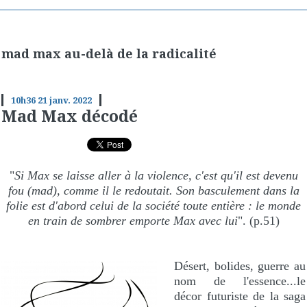
mad max au-delà de la radicalité
10h36
21
janv. 2022
Mad Max décodé
"
Si Max se laisse aller à la violence, c'est qu'il est devenu
fou (mad), comme il le redoutait. Son basculement dans la
folie est d'abord celui de la société toute entière : le monde
en train de sombrer emporte Max avec lui
". (p.51)
Désert, bolides, guerre au
nom de l'essence...le
décor futuriste de la saga