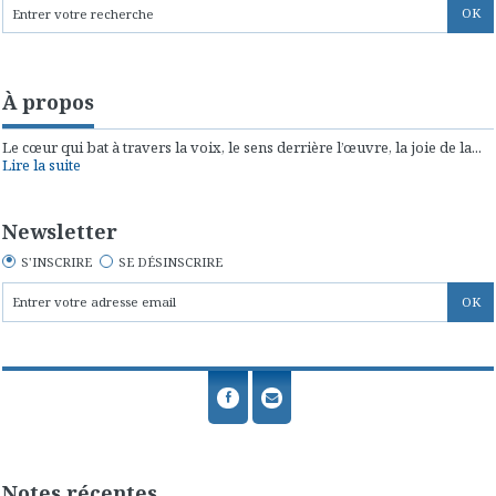
À propos
Le cœur qui bat à travers la voix, le sens derrière l’œuvre, la joie de la...
Lire la suite
Newsletter
S'INSCRIRE
SE DÉSINSCRIRE
Notes récentes