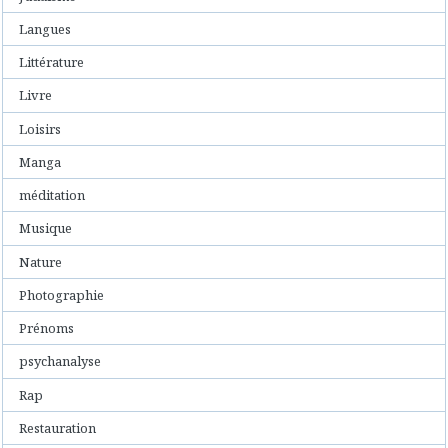
Langues
Littérature
Livre
Loisirs
Manga
méditation
Musique
Nature
Photographie
Prénoms
psychanalyse
Rap
Restauration