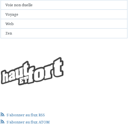
Voie non duelle
Voyage
Web
Zen
S'abonner au flux RSS
S'abonner au flux ATOM