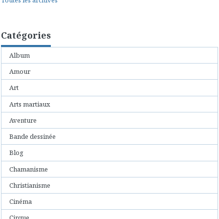
Catégories
Album
Amour
Art
Arts martiaux
Aventure
Bande dessinée
Blog
Chamanisme
Christianisme
Cinéma
Cirque