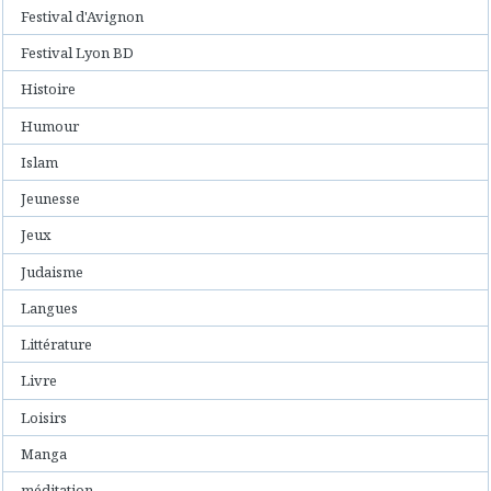
Festival d'Avignon
Festival Lyon BD
Histoire
Humour
Islam
Jeunesse
Jeux
Judaisme
Langues
Littérature
Livre
Loisirs
Manga
méditation