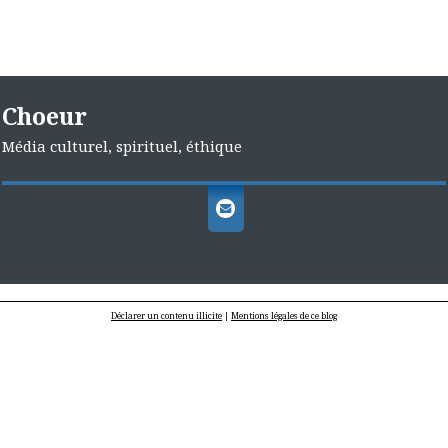
Choeur
Média culturel, spirituel, éthique
Déclarer un contenu illicite
|
Mentions légales de ce blog