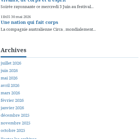
Soirée rayonnante ce mercredi 3 Juin au festival...
11h55
30
mai 2026
Une nation qui fait corps
La compagnie australienne Circa , mondialement...
Archives
juillet 2026
juin 2026
mai 2026
avril 2026
mars 2026
février 2026
janvier 2026
décembre 2025
novembre 2025
octobre 2025
Toutes les archives