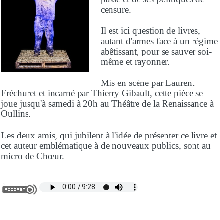
censure.
Il est ici question de livres,
autant d'armes face à un régime
abêtissant, pour se sauver soi-
même et rayonner.
Mis en scène par Laurent
Fréchuret et incarné par Thierry Gibault, cette pièce se
joue jusqu'à samedi à 20h au Théâtre de la Renaissance à
Oullins.
Les deux amis, qui jubilent à l'idée de présenter ce livre et
cet auteur emblématique à de nouveaux publics, sont au
micro de Chœur.