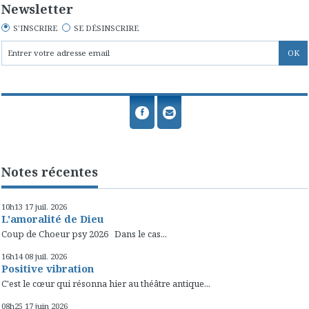
Newsletter
S'INSCRIRE
SE DÉSINSCRIRE
Notes récentes
10h13
17
juil. 2026
L'amoralité de Dieu
Coup de Choeur psy 2026 Dans le cas...
16h14
08
juil. 2026
Positive vibration
C'est le cœur qui résonna hier au théâtre antique...
08h25
17
juin 2026