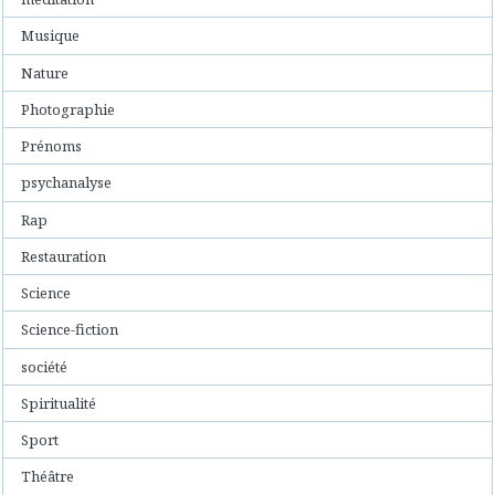
Musique
Nature
Photographie
Prénoms
psychanalyse
Rap
Restauration
Science
Science-fiction
société
Spiritualité
Sport
Théâtre