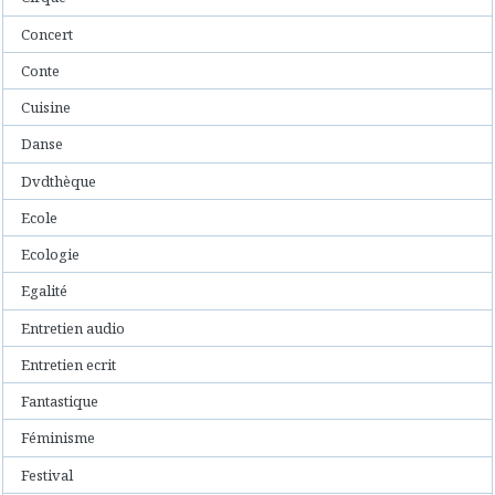
Concert
Conte
Cuisine
Danse
Dvdthèque
Ecole
Ecologie
Egalité
Entretien audio
Entretien ecrit
Fantastique
Féminisme
Festival