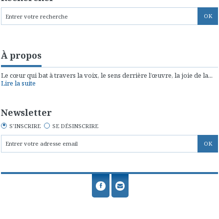
À propos
Le cœur qui bat à travers la voix, le sens derrière l’œuvre, la joie de la...
Lire la suite
Newsletter
S'INSCRIRE
SE DÉSINSCRIRE