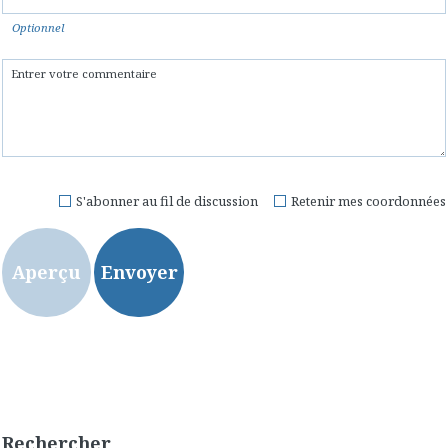
Optionnel
S'abonner au fil de discussion
Retenir mes coordonnées
Rechercher