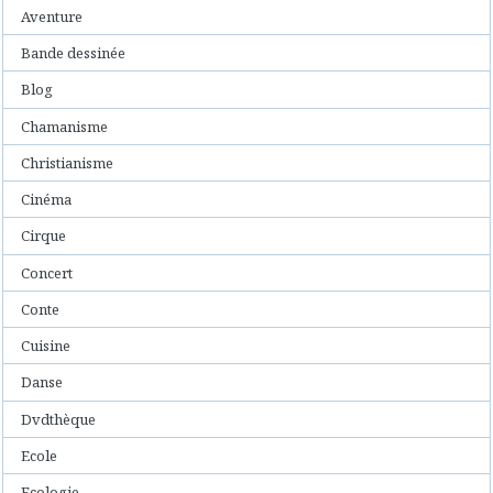
Aventure
Bande dessinée
Blog
Chamanisme
Christianisme
Cinéma
Cirque
Concert
Conte
Cuisine
Danse
Dvdthèque
Ecole
Ecologie