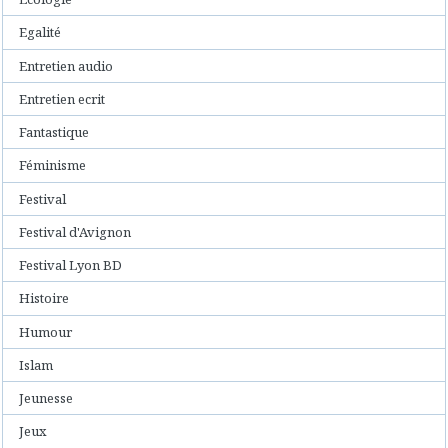
Egalité
Entretien audio
Entretien ecrit
Fantastique
Féminisme
Festival
Festival d'Avignon
Festival Lyon BD
Histoire
Humour
Islam
Jeunesse
Jeux