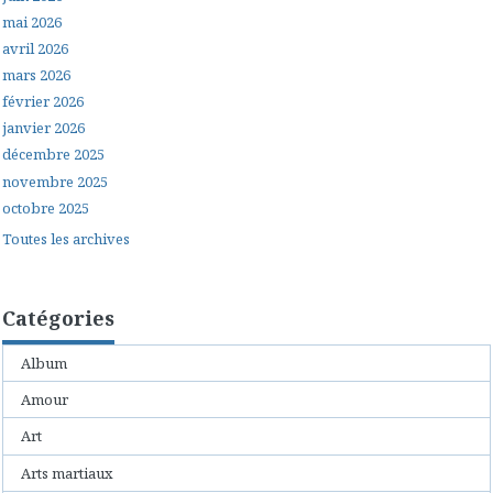
mai 2026
avril 2026
mars 2026
février 2026
janvier 2026
décembre 2025
novembre 2025
octobre 2025
Toutes les archives
Catégories
Album
Amour
Art
Arts martiaux