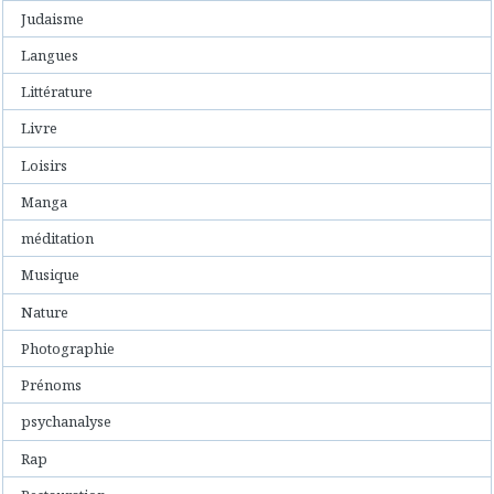
Judaisme
Langues
Littérature
Livre
Loisirs
Manga
méditation
Musique
Nature
Photographie
Prénoms
psychanalyse
Rap