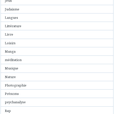
Jeux
Judaisme
Langues
Littérature
Livre
Loisirs
Manga
méditation
Musique
Nature
Photographie
Prénoms
psychanalyse
Rap