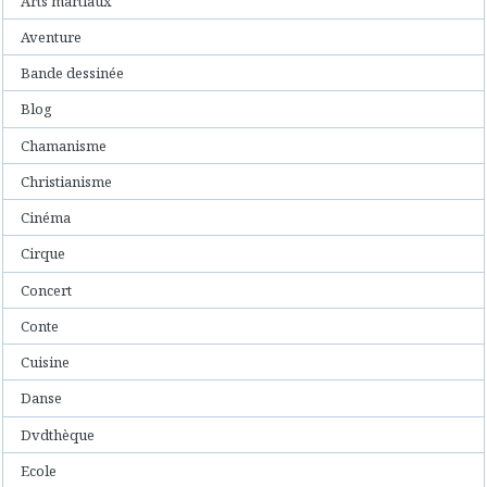
Arts martiaux
Aventure
Bande dessinée
Blog
Chamanisme
Christianisme
Cinéma
Cirque
Concert
Conte
Cuisine
Danse
Dvdthèque
Ecole