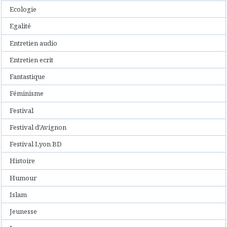
Ecologie
Egalité
Entretien audio
Entretien ecrit
Fantastique
Féminisme
Festival
Festival d'Avignon
Festival Lyon BD
Histoire
Humour
Islam
Jeunesse