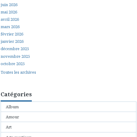
juin 2026
mai 2026
avril 2026
mars 2026
février 2026
janvier 2026
décembre 2025
novembre 2025
octobre 2025
Toutes les archives
Catégories
Album
Amour
Art