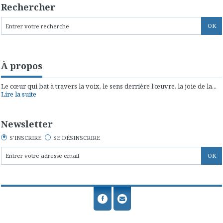
Rechercher
À propos
Le cœur qui bat à travers la voix, le sens derrière l’œuvre, la joie de la...
Lire la suite
Newsletter
S'INSCRIRE
SE DÉSINSCRIRE