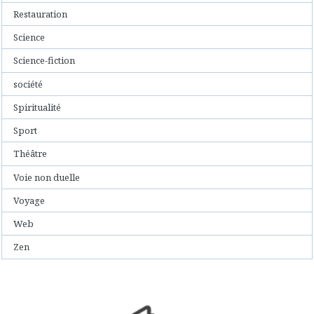
Restauration
Science
Science-fiction
société
Spiritualité
Sport
Théâtre
Voie non duelle
Voyage
Web
Zen