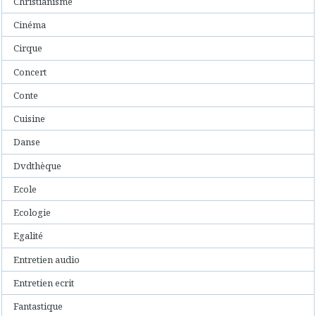
Christianisme
Cinéma
Cirque
Concert
Conte
Cuisine
Danse
Dvdthèque
Ecole
Ecologie
Egalité
Entretien audio
Entretien ecrit
Fantastique