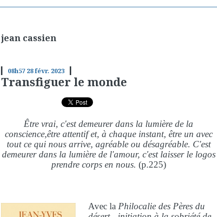
jean cassien
08h57
28
févr. 2023
Transfiguer le monde
Être vrai, c'est demeurer dans la lumière de la
conscience,être attentif et, à chaque instant, être un avec
tout ce qui nous arrive, agréable ou désagréable. C'est
demeurer dans la lumière de l'amour, c'est laisser le logos
prendre corps en nous.
(p.225)
Avec la
Philocalie des Pères du
désert
-
initiation à la sobriété de