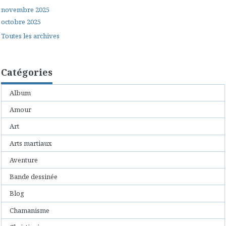
novembre 2025
octobre 2025
Toutes les archives
Catégories
Album
Amour
Art
Arts martiaux
Aventure
Bande dessinée
Blog
Chamanisme