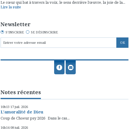
Le cœur qui bat à travers la voix, le sens derrière l’œuvre, la joie de la...
Lire la suite
Newsletter
S'INSCRIRE
SE DÉSINSCRIRE
Notes récentes
10h13
17
juil. 2026
L'amoralité de Dieu
Coup de Choeur psy 2026 Dans le cas...
16h14
08
juil. 2026