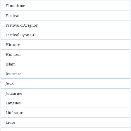
Féminisme
Festival
Festival d'Avignon
Festival Lyon BD
Histoire
Humour
Islam
Jeunesse
Jeux
Judaisme
Langues
Littérature
Livre