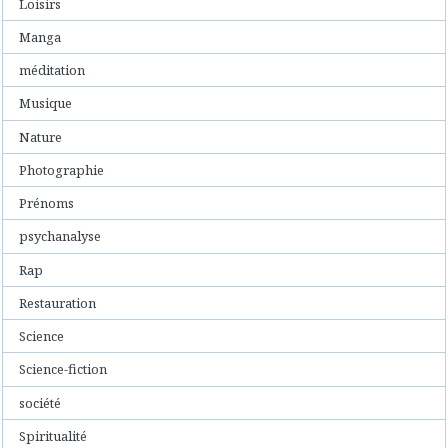
Loisirs
Manga
méditation
Musique
Nature
Photographie
Prénoms
psychanalyse
Rap
Restauration
Science
Science-fiction
société
Spiritualité