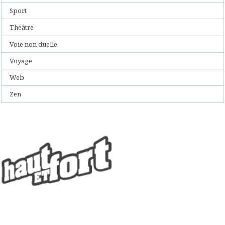
Sport
Théâtre
Voie non duelle
Voyage
Web
Zen