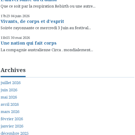
Que ce soit par la respiration Rebirth ou une autre...
17h23
04
juin 2026
Vivants, de corps et d'esprit
Soirée rayonnante ce mercredi 3 Juin au festival...
11h55
30
mai 2026
Une nation qui fait corps
La compagnie australienne Circa , mondialement...
Archives
juillet 2026
juin 2026
mai 2026
avril 2026
mars 2026
février 2026
janvier 2026
décembre 2025