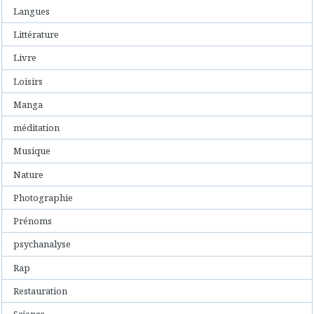
Langues
Littérature
Livre
Loisirs
Manga
méditation
Musique
Nature
Photographie
Prénoms
psychanalyse
Rap
Restauration