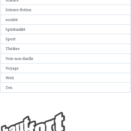
Science
Science-fiction
société
Spiritualité
Sport
Théâtre
Voie non duelle
Voyage
Web
Zen