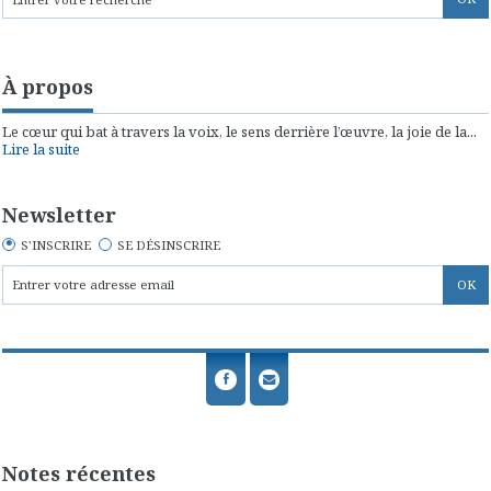
À propos
Le cœur qui bat à travers la voix, le sens derrière l’œuvre, la joie de la...
Lire la suite
Newsletter
S'INSCRIRE
SE DÉSINSCRIRE
Notes récentes