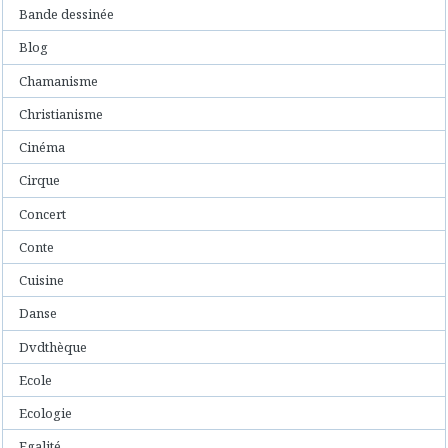
Bande dessinée
Blog
Chamanisme
Christianisme
Cinéma
Cirque
Concert
Conte
Cuisine
Danse
Dvdthèque
Ecole
Ecologie
Egalité