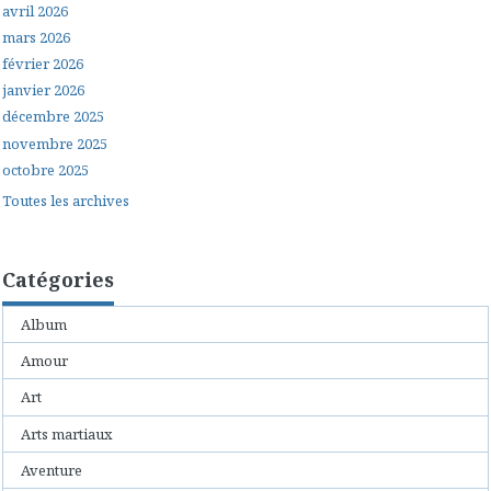
avril 2026
mars 2026
février 2026
janvier 2026
décembre 2025
novembre 2025
octobre 2025
Toutes les archives
Catégories
Album
Amour
Art
Arts martiaux
Aventure