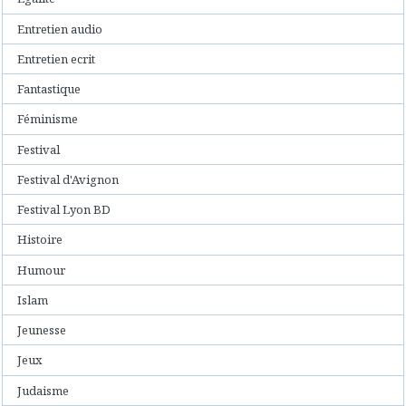
Entretien audio
Entretien ecrit
Fantastique
Féminisme
Festival
Festival d'Avignon
Festival Lyon BD
Histoire
Humour
Islam
Jeunesse
Jeux
Judaisme