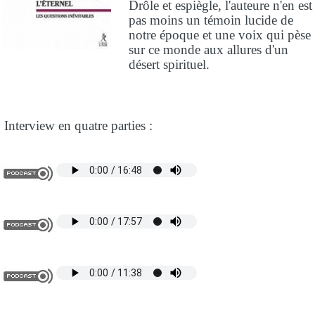
Drôle et espiègle, l'auteure n'en est
pas moins un témoin lucide de
notre époque et une voix qui pèse
sur ce monde aux allures d'un
désert spirituel.
Interview en quatre parties :