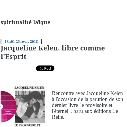
spiritualité laïque
13h01
26
févr. 2018
Jacqueline Kelen, libre comme
l'Esprit
Rencontre avec Jacqueline Kelen
à l'occasion de la parution de son
dernier livre 'le provisoire et
l'éternel", paru aux éditions Le
Relié.