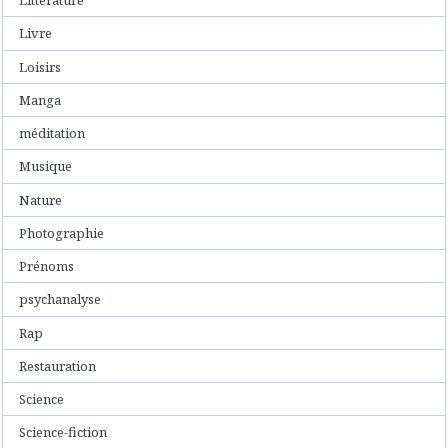
Littérature
Livre
Loisirs
Manga
méditation
Musique
Nature
Photographie
Prénoms
psychanalyse
Rap
Restauration
Science
Science-fiction