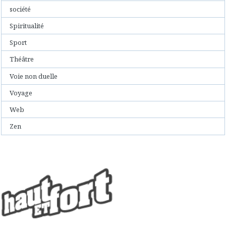
société
Spiritualité
Sport
Théâtre
Voie non duelle
Voyage
Web
Zen