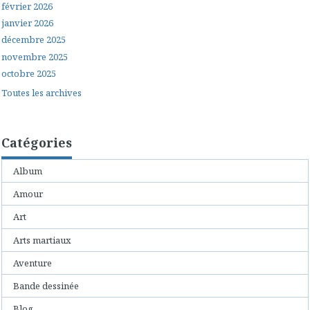
février 2026
janvier 2026
décembre 2025
novembre 2025
octobre 2025
Toutes les archives
Catégories
Album
Amour
Art
Arts martiaux
Aventure
Bande dessinée
Blog