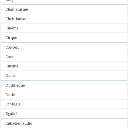
Chamanisme
Christianisme
Cinéma
Cirque
Concert
Conte
Cuisine
Danse
Dvdthèque
Ecole
Ecologie
Egalité
Entretien audio