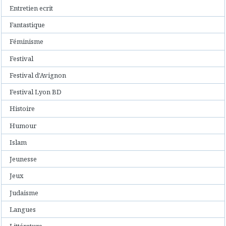
Entretien ecrit
Fantastique
Féminisme
Festival
Festival d'Avignon
Festival Lyon BD
Histoire
Humour
Islam
Jeunesse
Jeux
Judaisme
Langues