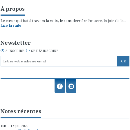
À propos
Le cœur qui bat à travers la voix, le sens derrière l’œuvre, la joie de la...
Lire la suite
Newsletter
S'INSCRIRE
SE DÉSINSCRIRE
Notes récentes
10h13
17
juil. 2026