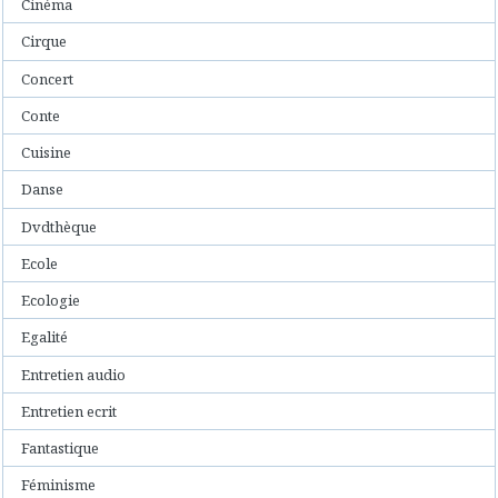
Cinéma
Cirque
Concert
Conte
Cuisine
Danse
Dvdthèque
Ecole
Ecologie
Egalité
Entretien audio
Entretien ecrit
Fantastique
Féminisme