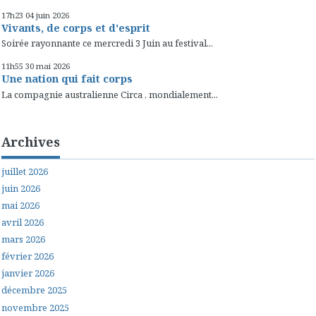
17h23
04
juin 2026
Vivants, de corps et d'esprit
Soirée rayonnante ce mercredi 3 Juin au festival...
11h55
30
mai 2026
Une nation qui fait corps
La compagnie australienne Circa , mondialement...
Archives
juillet 2026
juin 2026
mai 2026
avril 2026
mars 2026
février 2026
janvier 2026
décembre 2025
novembre 2025