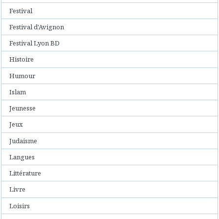
Festival
Festival d'Avignon
Festival Lyon BD
Histoire
Humour
Islam
Jeunesse
Jeux
Judaisme
Langues
Littérature
Livre
Loisirs