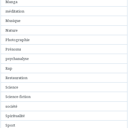
Manga
méditation
Musique
Nature
Photographie
Prénoms
psychanalyse
Rap
Restauration
Science
Science-fiction
société
Spiritualité
Sport