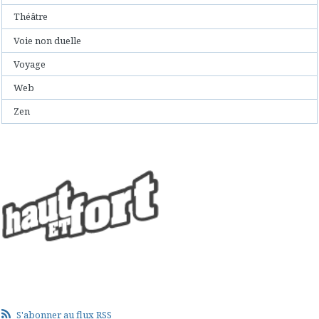
Théâtre
Voie non duelle
Voyage
Web
Zen
S'abonner au flux RSS