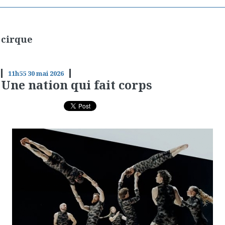
cirque
11h55
30
mai 2026
Une nation qui fait corps