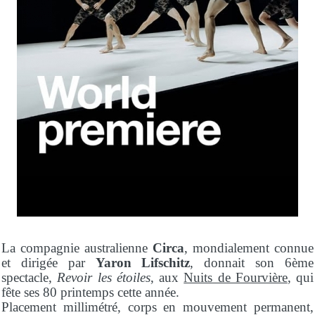
La compagnie australienne
Circa
, mondialement connue
et dirigée par
Yaron Lifschitz
, donnait son 6ème
spectacle,
Revoir les étoiles
, aux
Nuits de Fourvière
, qui
fête ses 80 printemps cette année.
Placement millimétré, corps en mouvement permanent,