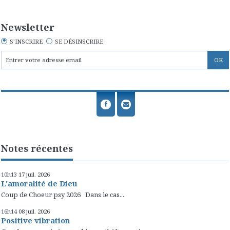
Newsletter
S'INSCRIRE
SE DÉSINSCRIRE
Notes récentes
10h13
17
juil. 2026
L'amoralité de Dieu
Coup de Choeur psy 2026 Dans le cas...
16h14
08
juil. 2026
Positive vibration