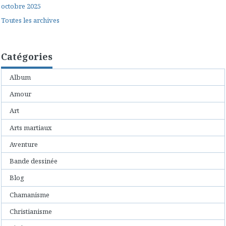
octobre 2025
Toutes les archives
Catégories
Album
Amour
Art
Arts martiaux
Aventure
Bande dessinée
Blog
Chamanisme
Christianisme