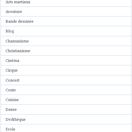
Arts martiaux
Aventure
Bande dessinée
Blog
Chamanisme
Christianisme
Cinéma
Cirque
Concert
Conte
Cuisine
Danse
Dvdthèque
Ecole