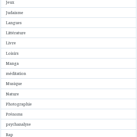
Jeux
Judaisme
Langues
Littérature
Livre
Loisirs
Manga
méditation
Musique
Nature
Photographie
Prénoms
psychanalyse
Rap