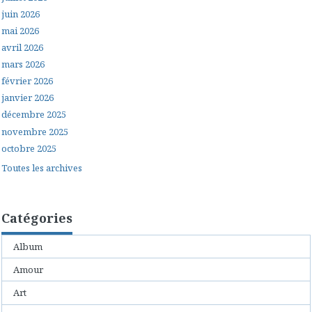
juin 2026
mai 2026
avril 2026
mars 2026
février 2026
janvier 2026
décembre 2025
novembre 2025
octobre 2025
Toutes les archives
Catégories
Album
Amour
Art