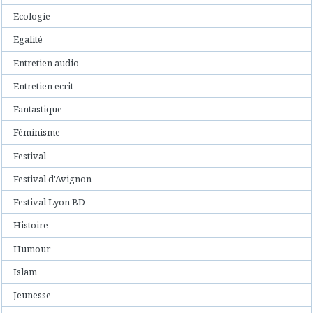
Ecologie
Egalité
Entretien audio
Entretien ecrit
Fantastique
Féminisme
Festival
Festival d'Avignon
Festival Lyon BD
Histoire
Humour
Islam
Jeunesse