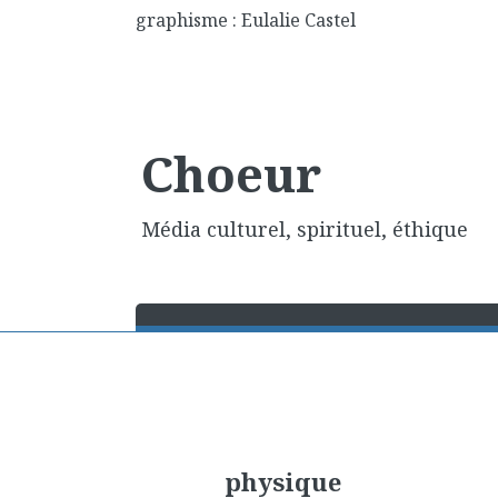
graphisme : Eulalie Castel
Choeur
Média culturel, spirituel, éthique
physique