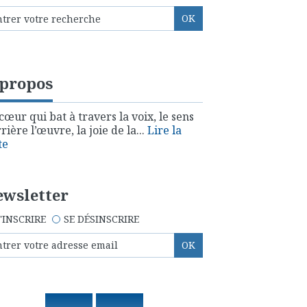
 propos
cœur qui bat à travers la voix, le sens
rière l’œuvre, la joie de la...
Lire la
te
wsletter
'INSCRIRE
SE DÉSINSCRIRE