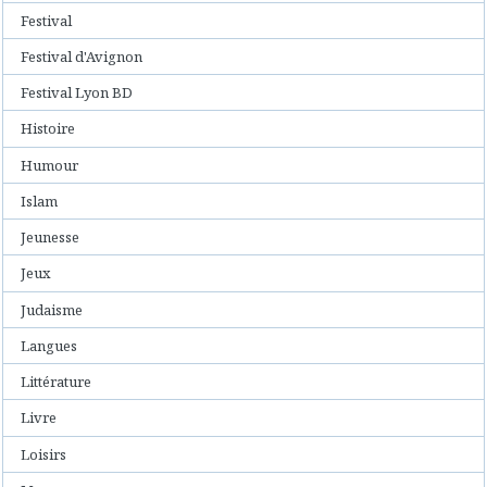
Festival
Festival d'Avignon
Festival Lyon BD
Histoire
Humour
Islam
Jeunesse
Jeux
Judaisme
Langues
Littérature
Livre
Loisirs