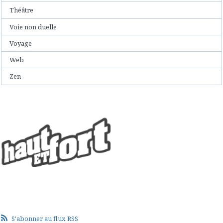
Théâtre
Voie non duelle
Voyage
Web
Zen
S'abonner au flux RSS