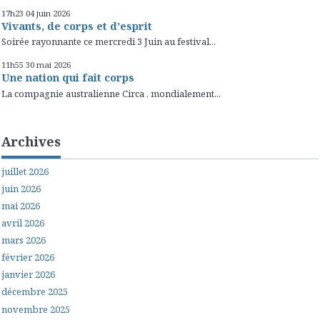
17h23
04
juin 2026
Vivants, de corps et d'esprit
Soirée rayonnante ce mercredi 3 Juin au festival...
11h55
30
mai 2026
Une nation qui fait corps
La compagnie australienne Circa , mondialement...
Archives
juillet 2026
juin 2026
mai 2026
avril 2026
mars 2026
février 2026
janvier 2026
décembre 2025
novembre 2025