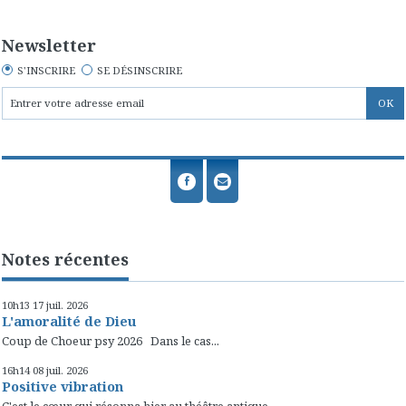
Newsletter
S'INSCRIRE
SE DÉSINSCRIRE
Notes récentes
10h13
17
juil. 2026
L'amoralité de Dieu
Coup de Choeur psy 2026 Dans le cas...
16h14
08
juil. 2026
Positive vibration