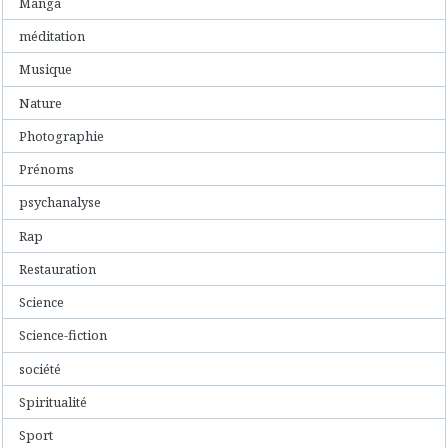
Manga
méditation
Musique
Nature
Photographie
Prénoms
psychanalyse
Rap
Restauration
Science
Science-fiction
société
Spiritualité
Sport