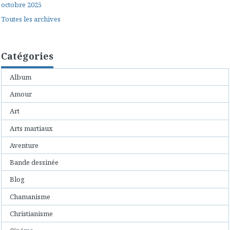
octobre 2025
Toutes les archives
Catégories
Album
Amour
Art
Arts martiaux
Aventure
Bande dessinée
Blog
Chamanisme
Christianisme