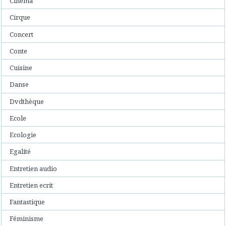
Cinéma
Cirque
Concert
Conte
Cuisine
Danse
Dvdthèque
Ecole
Ecologie
Egalité
Entretien audio
Entretien ecrit
Fantastique
Féminisme