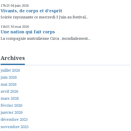
17h23
04
juin 2026
Vivants, de corps et d'esprit
Soirée rayonnante ce mercredi 3 Juin au festival...
11h55
30
mai 2026
Une nation qui fait corps
La compagnie australienne Circa , mondialement...
Archives
juillet 2026
juin 2026
mai 2026
avril 2026
mars 2026
février 2026
janvier 2026
décembre 2025
novembre 2025