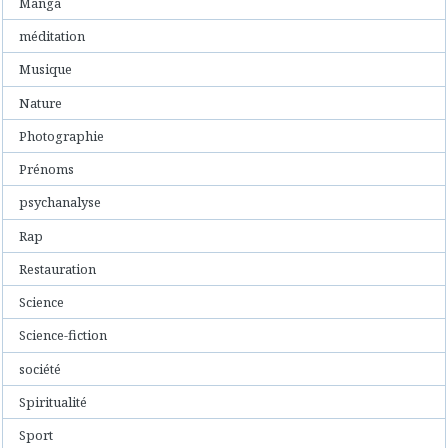
Manga
méditation
Musique
Nature
Photographie
Prénoms
psychanalyse
Rap
Restauration
Science
Science-fiction
société
Spiritualité
Sport