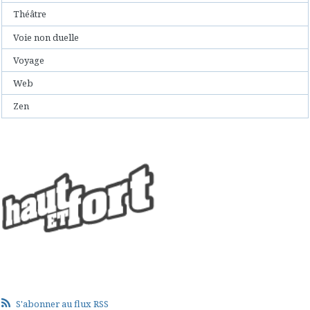
Théâtre
Voie non duelle
Voyage
Web
Zen
S'abonner au flux RSS