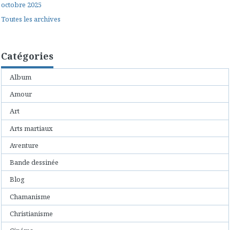
octobre 2025
Toutes les archives
Catégories
Album
Amour
Art
Arts martiaux
Aventure
Bande dessinée
Blog
Chamanisme
Christianisme