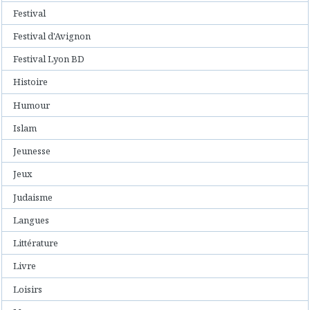
Festival
Festival d'Avignon
Festival Lyon BD
Histoire
Humour
Islam
Jeunesse
Jeux
Judaisme
Langues
Littérature
Livre
Loisirs