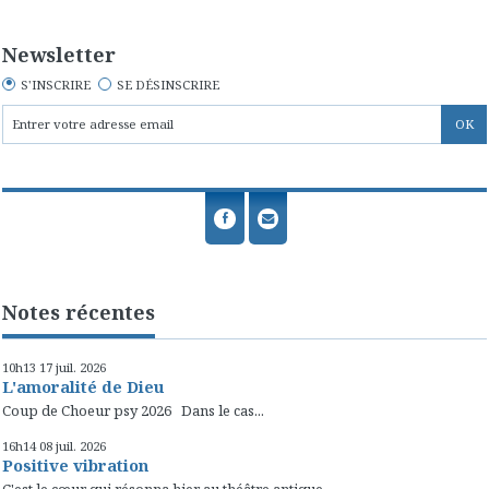
Newsletter
S'INSCRIRE
SE DÉSINSCRIRE
Notes récentes
10h13
17
juil. 2026
L'amoralité de Dieu
Coup de Choeur psy 2026 Dans le cas...
16h14
08
juil. 2026
Positive vibration