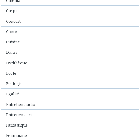
Cinéma
Cirque
Concert
Conte
Cuisine
Danse
Dvdthèque
Ecole
Ecologie
Egalité
Entretien audio
Entretien ecrit
Fantastique
Féminisme