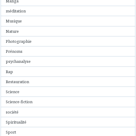
Manga
méditation
Musique
Nature
Photographie
Prénoms
psychanalyse
Rap
Restauration
Science
Science-fiction
société
Spiritualité
Sport