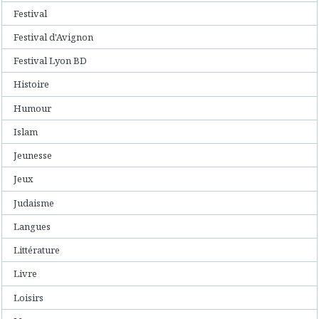
Festival
Festival d'Avignon
Festival Lyon BD
Histoire
Humour
Islam
Jeunesse
Jeux
Judaisme
Langues
Littérature
Livre
Loisirs