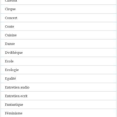
Cinéma
Cirque
Concert
Conte
Cuisine
Danse
Dvdthèque
Ecole
Ecologie
Egalité
Entretien audio
Entretien ecrit
Fantastique
Féminisme