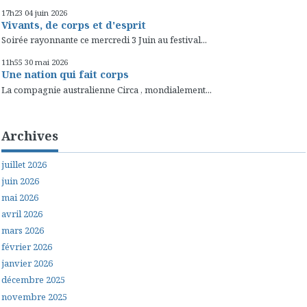
17h23
04
juin 2026
Vivants, de corps et d'esprit
Soirée rayonnante ce mercredi 3 Juin au festival...
11h55
30
mai 2026
Une nation qui fait corps
La compagnie australienne Circa , mondialement...
Archives
juillet 2026
juin 2026
mai 2026
avril 2026
mars 2026
février 2026
janvier 2026
décembre 2025
novembre 2025