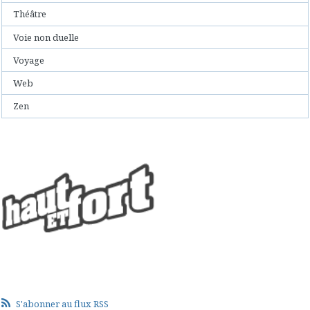
Théâtre
Voie non duelle
Voyage
Web
Zen
S'abonner au flux RSS