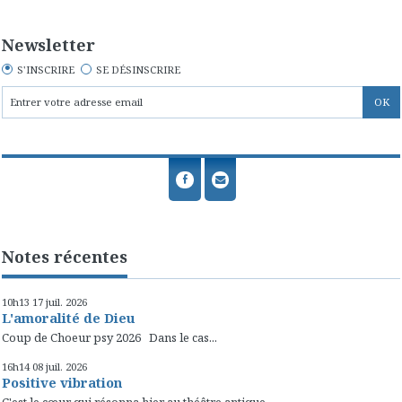
Newsletter
S'INSCRIRE
SE DÉSINSCRIRE
Notes récentes
10h13
17
juil. 2026
L'amoralité de Dieu
Coup de Choeur psy 2026 Dans le cas...
16h14
08
juil. 2026
Positive vibration