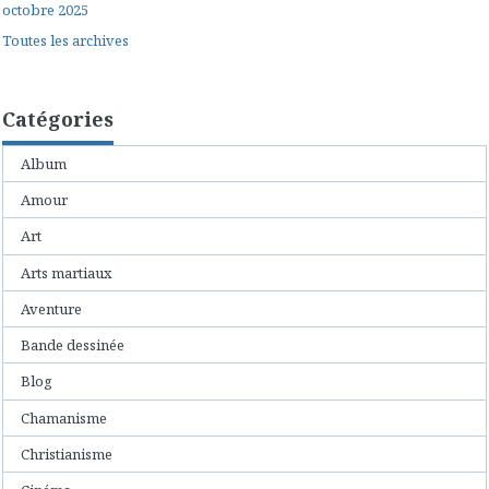
octobre 2025
Toutes les archives
Catégories
Album
Amour
Art
Arts martiaux
Aventure
Bande dessinée
Blog
Chamanisme
Christianisme