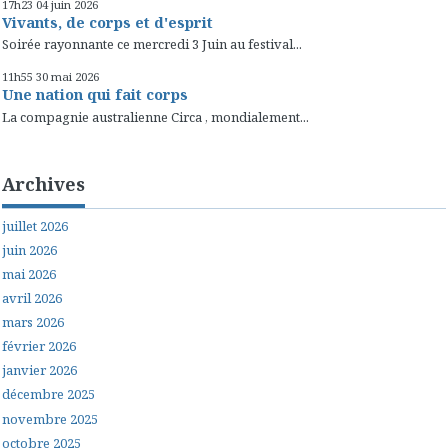
17h23
04
juin 2026
Vivants, de corps et d'esprit
Soirée rayonnante ce mercredi 3 Juin au festival...
11h55
30
mai 2026
Une nation qui fait corps
La compagnie australienne Circa , mondialement...
Archives
juillet 2026
juin 2026
mai 2026
avril 2026
mars 2026
février 2026
janvier 2026
décembre 2025
novembre 2025
octobre 2025