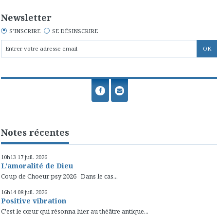
Newsletter
S'INSCRIRE
SE DÉSINSCRIRE
Notes récentes
10h13
17
juil. 2026
L'amoralité de Dieu
Coup de Choeur psy 2026 Dans le cas...
16h14
08
juil. 2026
Positive vibration
C'est le cœur qui résonna hier au théâtre antique...