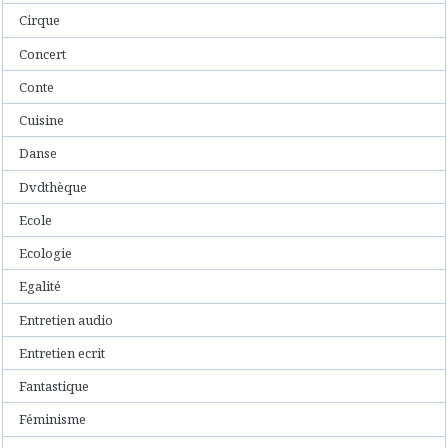
Cirque
Concert
Conte
Cuisine
Danse
Dvdthèque
Ecole
Ecologie
Egalité
Entretien audio
Entretien ecrit
Fantastique
Féminisme