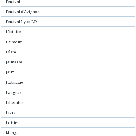
Festival
Festival d'Avignon
Festival Lyon BD
Histoire
Humour
Islam
Jeunesse
Jeux
Judaisme
Langues
Littérature
Livre
Loisirs
Manga