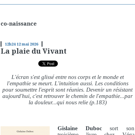
co-naissance
12h24
12
mai 2026
La plaie du Vivant
L'écran s'est glissé entre nos corps et le monde et
l'empathie se meurt. L'intuition aussi. Les conditions
pour soumettre l'esprit sont réunies. Devenir un résistant
aujourd'hui, c'est retrouver le chemin de l'empathie...par
la douleur...qui nous relie (p.183)
Gislaine Duboc
sort son
troisième livre chez
Véga