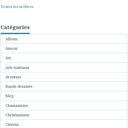
Toutes les archives
Catégories
Album
Amour
Art
Arts martiaux
Aventure
Bande dessinée
Blog
Chamanisme
Christianisme
Cinéma