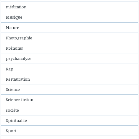
méditation
Musique
Nature
Photographie
Prénoms
psychanalyse
Rap
Restauration
Science
Science-fiction
société
Spiritualité
Sport