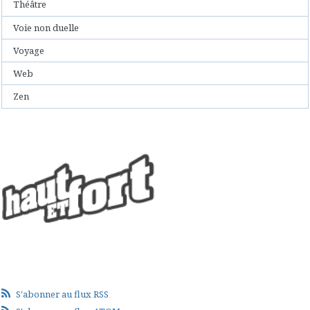
Théâtre
Voie non duelle
Voyage
Web
Zen
S'abonner au flux RSS