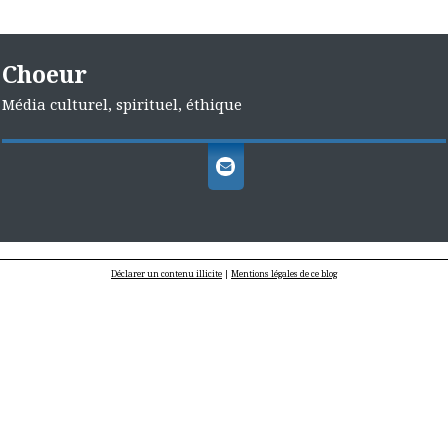
Choeur
Média culturel, spirituel, éthique
Déclarer un contenu illicite
|
Mentions légales de ce blog