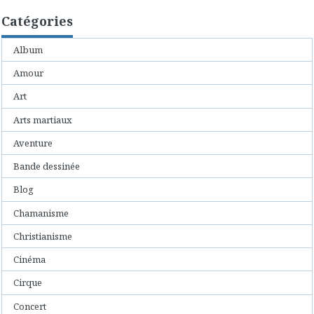
Catégories
Album
Amour
Art
Arts martiaux
Aventure
Bande dessinée
Blog
Chamanisme
Christianisme
Cinéma
Cirque
Concert