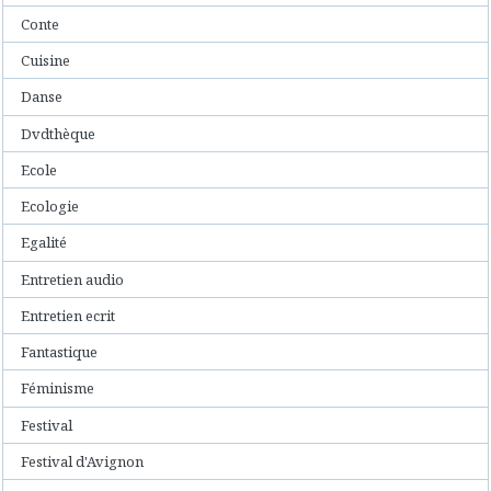
Conte
Cuisine
Danse
Dvdthèque
Ecole
Ecologie
Egalité
Entretien audio
Entretien ecrit
Fantastique
Féminisme
Festival
Festival d'Avignon