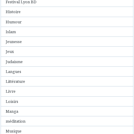
Festival Lyon BD
Histoire
Humour
Islam
Jeunesse
Jeux
Judaisme
Langues
Littérature
Livre
Loisirs
Manga
méditation
Musique