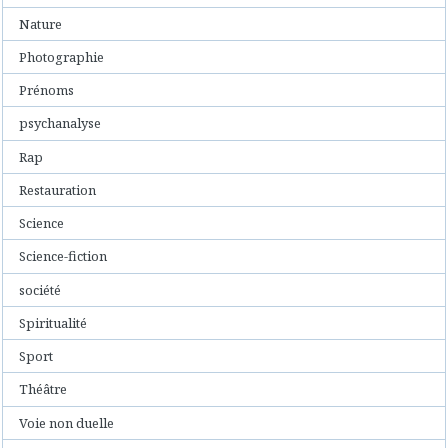
Nature
Photographie
Prénoms
psychanalyse
Rap
Restauration
Science
Science-fiction
société
Spiritualité
Sport
Théâtre
Voie non duelle