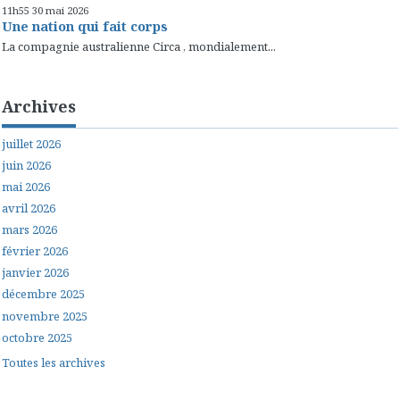
11h55
30
mai 2026
Une nation qui fait corps
La compagnie australienne Circa , mondialement...
Archives
juillet 2026
juin 2026
mai 2026
avril 2026
mars 2026
février 2026
janvier 2026
décembre 2025
novembre 2025
octobre 2025
Toutes les archives