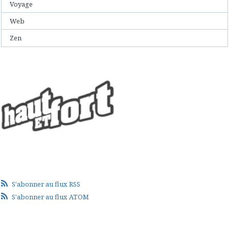
Voyage
Web
Zen
S'abonner au flux RSS
S'abonner au flux ATOM