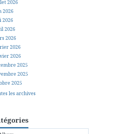
llet 2026
n 2026
i 2026
il 2026
rs 2026
rier 2026
vier 2026
cembre 2025
vembre 2025
obre 2025
tes les archives
tégories