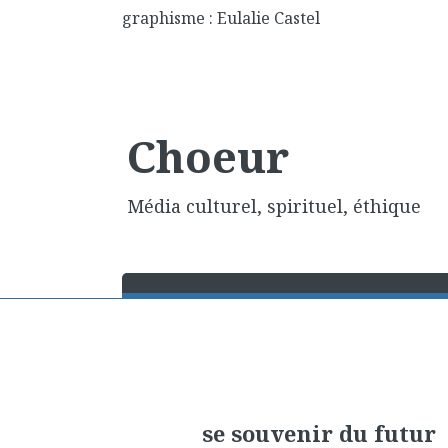
graphisme : Eulalie Castel
Choeur
Média culturel, spirituel, éthique
se souvenir du futur