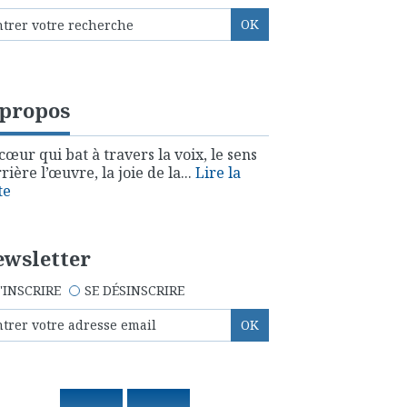
 propos
cœur qui bat à travers la voix, le sens
rière l’œuvre, la joie de la...
Lire la
te
wsletter
'INSCRIRE
SE DÉSINSCRIRE