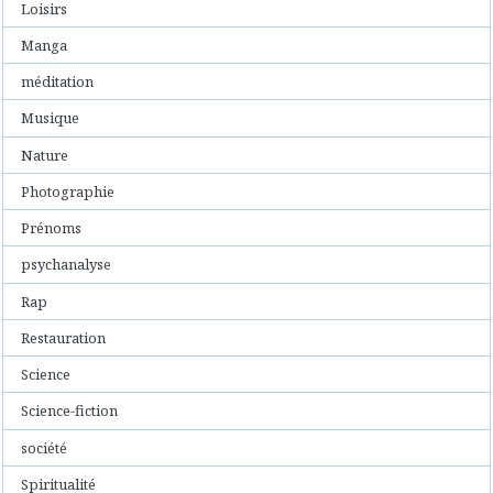
Loisirs
Manga
méditation
Musique
Nature
Photographie
Prénoms
psychanalyse
Rap
Restauration
Science
Science-fiction
société
Spiritualité