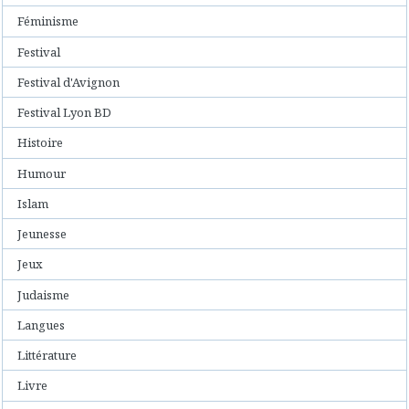
Féminisme
Festival
Festival d'Avignon
Festival Lyon BD
Histoire
Humour
Islam
Jeunesse
Jeux
Judaisme
Langues
Littérature
Livre