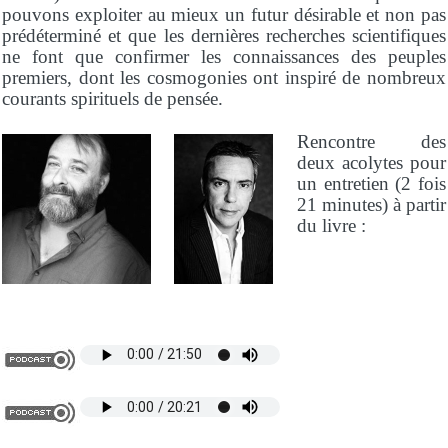
pouvons exploiter au mieux un futur désirable et non pas
prédéterminé et que les dernières recherches scientifiques
ne font que confirmer les connaissances des peuples
premiers, dont les cosmogonies ont inspiré de nombreux
courants spirituels de pensée.
Rencontre des
deux acolytes pour
un entretien (2 fois
21 minutes) à partir
du livre :