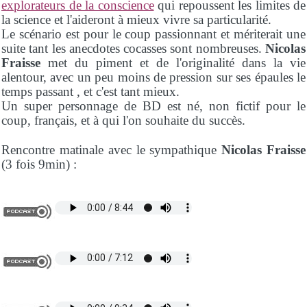
explorateurs de la conscience
qui repoussent les limites de
la science et l'aideront à mieux vivre sa particularité.
Le scénario est pour le coup passionnant et mériterait une
suite tant les anecdotes cocasses sont nombreuses.
Nicolas
Fraisse
met du piment et de l'originalité dans la vie
alentour, avec un peu moins de pression sur ses épaules le
temps passant , et c'est tant mieux.
Un super personnage de BD est né, non fictif pour le
coup, français, et à qui l'on souhaite du succès.
Rencontre matinale avec le sympathique
Nicolas Fraisse
(3 fois 9min) :