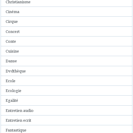
Christianisme
Cinéma
Cirque
Concert
Conte
Cuisine
Danse
Dvdthèque
Ecole
Ecologie
Egalité
Entretien audio
Entretien ecrit
Fantastique