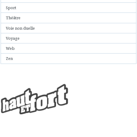
Sport
Théâtre
Voie non duelle
Voyage
Web
Zen