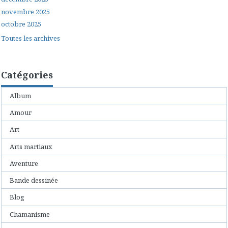
novembre 2025
octobre 2025
Toutes les archives
Catégories
Album
Amour
Art
Arts martiaux
Aventure
Bande dessinée
Blog
Chamanisme