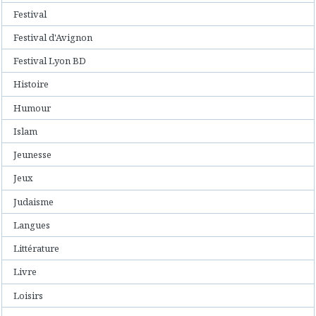
Festival
Festival d'Avignon
Festival Lyon BD
Histoire
Humour
Islam
Jeunesse
Jeux
Judaisme
Langues
Littérature
Livre
Loisirs