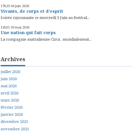
17h23
04
juin 2026
Vivants, de corps et d'esprit
Soirée rayonnante ce mercredi 3 Juin au festival...
11h55
30
mai 2026
Une nation qui fait corps
La compagnie australienne Circa , mondialement...
Archives
juillet 2026
juin 2026
mai 2026
avril 2026
mars 2026
février 2026
janvier 2026
décembre 2025
novembre 2025