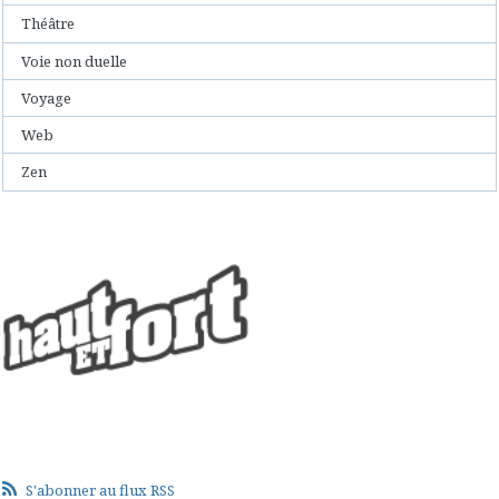
Théâtre
Voie non duelle
Voyage
Web
Zen
S'abonner au flux RSS