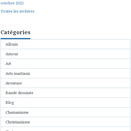
octobre 2025
Toutes les archives
Catégories
Album
Amour
Art
Arts martiaux
Aventure
Bande dessinée
Blog
Chamanisme
Christianisme