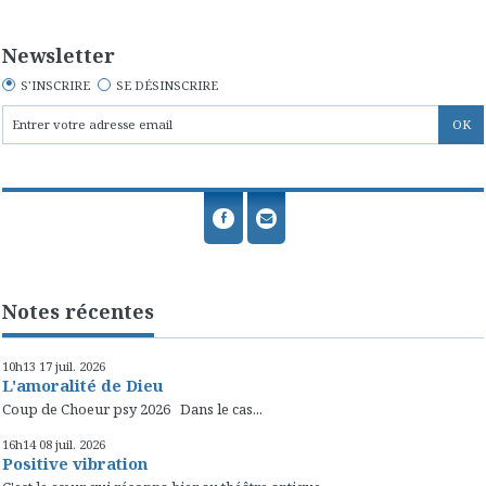
Newsletter
S'INSCRIRE
SE DÉSINSCRIRE
Notes récentes
10h13
17
juil. 2026
L'amoralité de Dieu
Coup de Choeur psy 2026 Dans le cas...
16h14
08
juil. 2026
Positive vibration