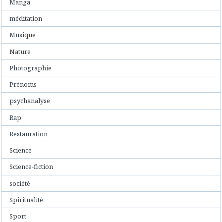
Manga
méditation
Musique
Nature
Photographie
Prénoms
psychanalyse
Rap
Restauration
Science
Science-fiction
société
Spiritualité
Sport