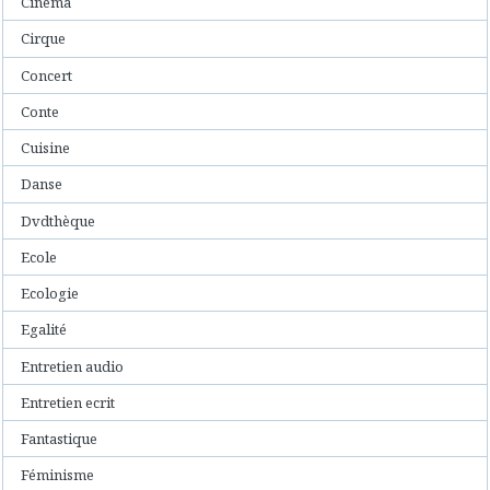
Cinéma
Cirque
Concert
Conte
Cuisine
Danse
Dvdthèque
Ecole
Ecologie
Egalité
Entretien audio
Entretien ecrit
Fantastique
Féminisme