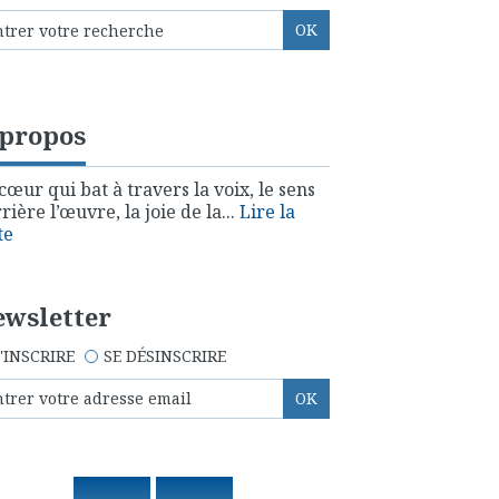
 propos
cœur qui bat à travers la voix, le sens
rière l’œuvre, la joie de la...
Lire la
te
wsletter
'INSCRIRE
SE DÉSINSCRIRE