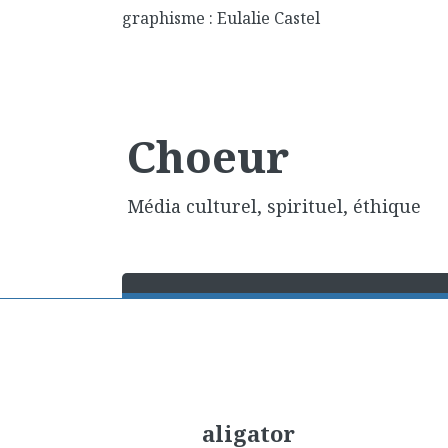
graphisme : Eulalie Castel
Choeur
Média culturel, spirituel, éthique
aligator