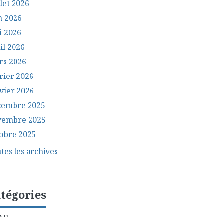
llet 2026
n 2026
i 2026
il 2026
rs 2026
rier 2026
vier 2026
cembre 2025
vembre 2025
obre 2025
tes les archives
tégories