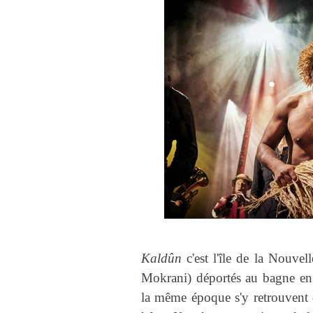
Kaldûn
c'est l'île de la Nouvel
Mokrani) déportés au bagne en 
la même époque s'y retrouvent 