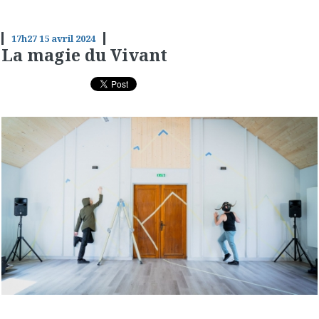
17h27
15
avril 2024
La magie du Vivant