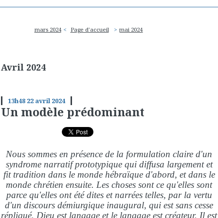
mars 2024
Page d'accueil
mai 2024
Avril 2024
13h48
22
avril 2024
Un modèle prédominant
Nous sommes en présence de la formulation claire d'un
syndrome narratif prototypique qui diffusa largement et
fit tradition dans le monde hébraïque d'abord, et dans le
monde chrétien ensuite. Les choses sont ce qu'elles sont
parce qu'elles ont été dites et narrées telles, par la vertu
d'un discours démiurgique inaugural, qui est sans cesse
répliqué. Dieu est langage et le langage est créateur. Il est