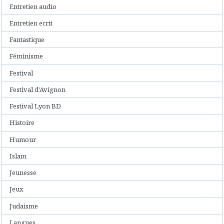
Entretien audio
Entretien ecrit
Fantastique
Féminisme
Festival
Festival d'Avignon
Festival Lyon BD
Histoire
Humour
Islam
Jeunesse
Jeux
Judaisme
Langues