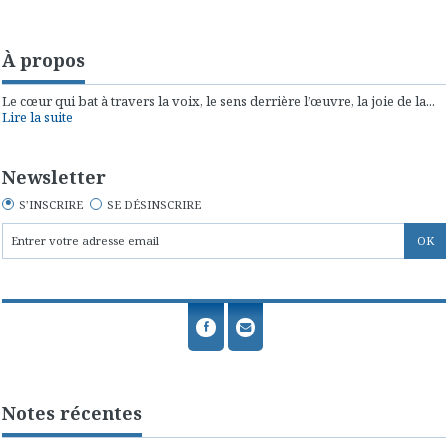
À propos
Le cœur qui bat à travers la voix, le sens derrière l’œuvre, la joie de la...
Lire la suite
Newsletter
S'INSCRIRE
SE DÉSINSCRIRE
Notes récentes