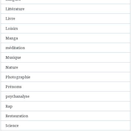
Littérature
Livre
Loisirs
Manga
méditation
Musique
Nature
Photographie
Prénoms
psychanalyse
Rap
Restauration
Science