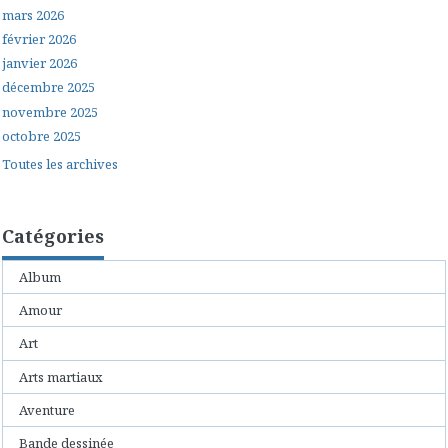
mars 2026
février 2026
janvier 2026
décembre 2025
novembre 2025
octobre 2025
Toutes les archives
Catégories
Album
Amour
Art
Arts martiaux
Aventure
Bande dessinée