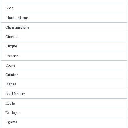
Blog
Chamanisme
Christianisme
Cinéma
Cirque
Concert
Conte
Cuisine
Danse
Dvdthèque
Ecole
Ecologie
Egalité