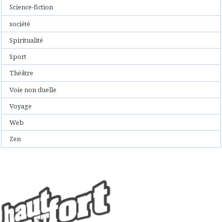
Science-fiction
société
Spiritualité
Sport
Théâtre
Voie non duelle
Voyage
Web
Zen