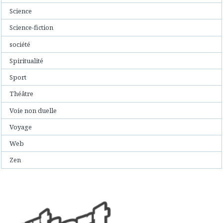
Science
Science-fiction
société
Spiritualité
Sport
Théâtre
Voie non duelle
Voyage
Web
Zen