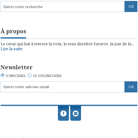
À propos
Le cœur qui bat à travers la voix, le sens derrière l’œuvre, la joie de la...
Lire la suite
Newsletter
S'INSCRIRE
SE DÉSINSCRIRE