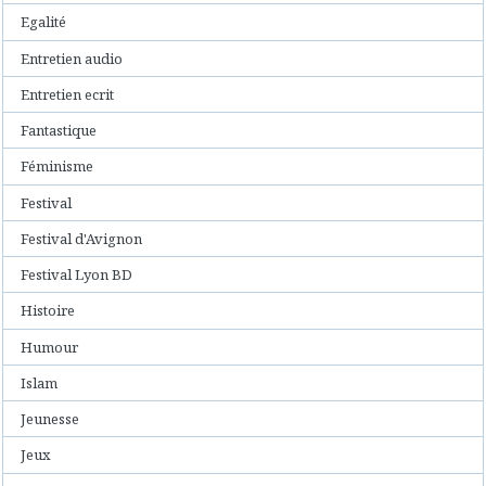
Egalité
Entretien audio
Entretien ecrit
Fantastique
Féminisme
Festival
Festival d'Avignon
Festival Lyon BD
Histoire
Humour
Islam
Jeunesse
Jeux