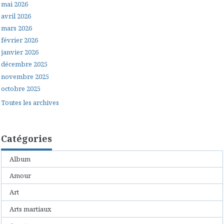
mai 2026
avril 2026
mars 2026
février 2026
janvier 2026
décembre 2025
novembre 2025
octobre 2025
Toutes les archives
Catégories
Album
Amour
Art
Arts martiaux