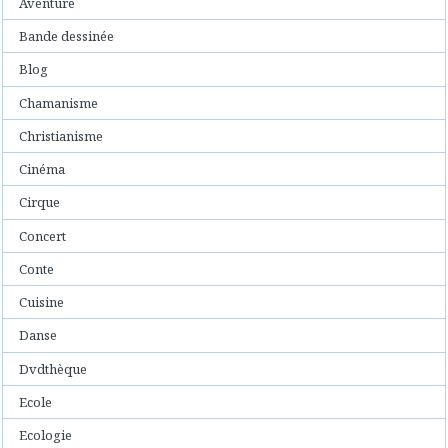
Aventure
Bande dessinée
Blog
Chamanisme
Christianisme
Cinéma
Cirque
Concert
Conte
Cuisine
Danse
Dvdthèque
Ecole
Ecologie