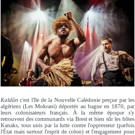
Kaldûn
c'est l'île de la Nouvelle Calédonie perçue par les
algériens (Les Mokrani) déportés au bagne en 1870, par
leurs colonisateurs français. À la même époque s'y
retrouvent des communards via Brest et bien sûr les hôtes
Kanaks, tous unis par la lutte contre l'oppresseur (parfois
l'État mais surtout l'esprit de colon) et l'engagement pour