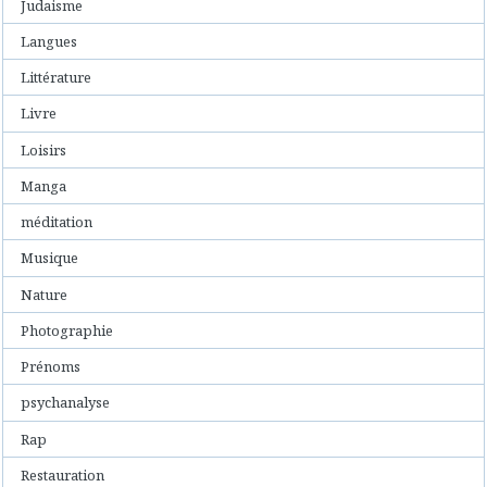
Judaisme
Langues
Littérature
Livre
Loisirs
Manga
méditation
Musique
Nature
Photographie
Prénoms
psychanalyse
Rap
Restauration