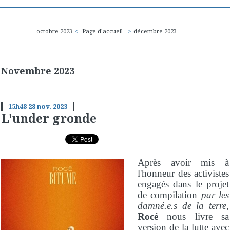
octobre 2023
Page d'accueil
décembre 2023
Novembre 2023
15h48
28
nov. 2023
L'under gronde
Après avoir mis à
l'honneur des activistes
engagés dans le projet
de compilation
par les
damné.e.s de la terre
,
Rocé
nous livre sa
version de la lutte avec