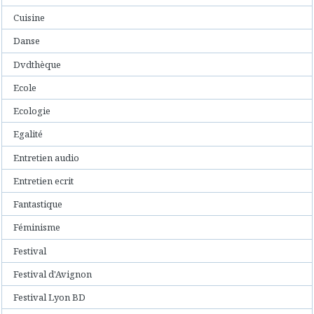
Cuisine
Danse
Dvdthèque
Ecole
Ecologie
Egalité
Entretien audio
Entretien ecrit
Fantastique
Féminisme
Festival
Festival d'Avignon
Festival Lyon BD