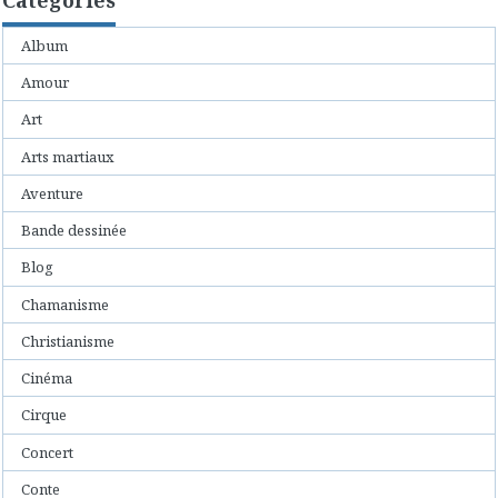
Album
Amour
Art
Arts martiaux
Aventure
Bande dessinée
Blog
Chamanisme
Christianisme
Cinéma
Cirque
Concert
Conte