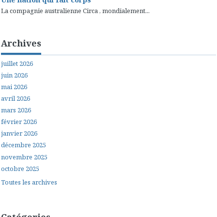
La compagnie australienne Circa , mondialement...
Archives
juillet 2026
juin 2026
mai 2026
avril 2026
mars 2026
février 2026
janvier 2026
décembre 2025
novembre 2025
octobre 2025
Toutes les archives
Catégories