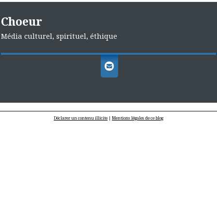
Choeur
Média culturel, spirituel, éthique
Déclarer un contenu illicite
|
Mentions légales de ce blog