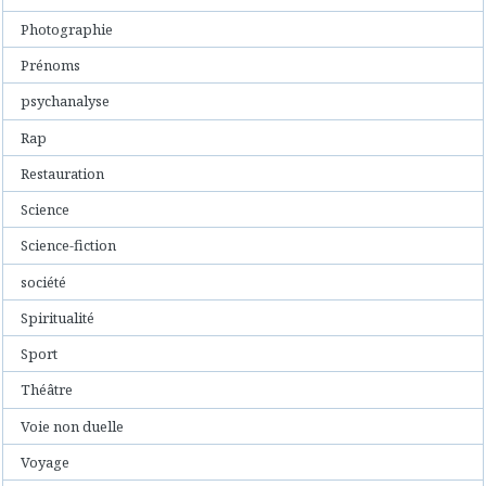
Photographie
Prénoms
psychanalyse
Rap
Restauration
Science
Science-fiction
société
Spiritualité
Sport
Théâtre
Voie non duelle
Voyage