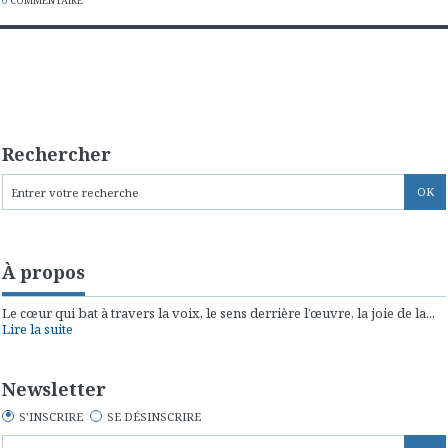
0
COMMENTAIRE
Rechercher
À propos
Le cœur qui bat à travers la voix, le sens derrière l’œuvre, la joie de la...
Lire la suite
Newsletter
S'INSCRIRE
SE DÉSINSCRIRE