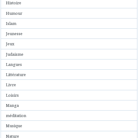
Histoire
Humour
Islam
Jeunesse
Jeux
Judaisme
Langues
Littérature
Livre
Loisirs
Manga
méditation
Musique
Nature