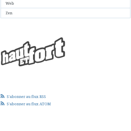
Web
Zen
S'abonner au flux RSS
S'abonner au flux ATOM