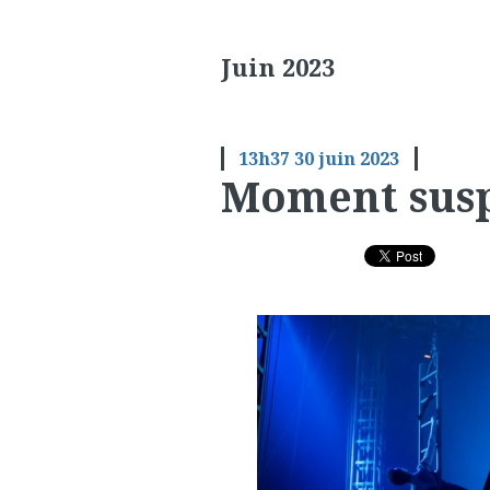
Juin 2023
13h37
30
juin 2023
Moment sus