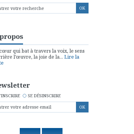
 propos
cœur qui bat à travers la voix, le sens
rière l’œuvre, la joie de la...
Lire la
te
wsletter
'INSCRIRE
SE DÉSINSCRIRE