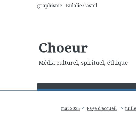
graphisme : Eulalie Castel
Choeur
Média culturel, spirituel, éthique
mai 2023
Page d'accueil
juill